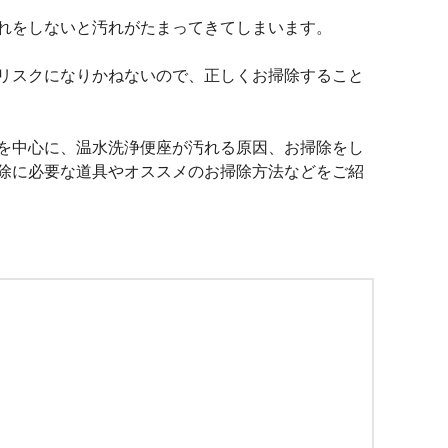
れをしないと汚れがたまってきてしまいます。
リスクになりかねないので、正しくお掃除すること
を中心に、温水洗浄便座が汚れる原因、お掃除をし
除に必要な道具やオススメのお掃除方法などをご紹