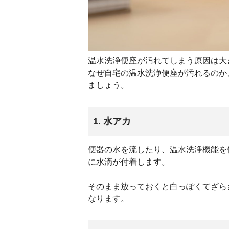
温水洗浄便座が汚れてしまう原因は大
なぜ自宅の温水洗浄便座が汚れるのか
ましょう。
1. 水アカ
便器の水を流したり、温水洗浄機能を
に水滴が付着します。
そのまま放っておくと白っぽくてざら
なります。