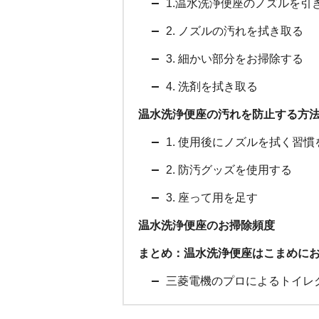
1.温水洗浄便座のノズルを引
2. ノズルの汚れを拭き取る
3. 細かい部分をお掃除する
4. 洗剤を拭き取る
温水洗浄便座の汚れを防止する方
1. 使用後にノズルを拭く習
2. 防汚グッズを使用する
3. 座って用を足す
温水洗浄便座のお掃除頻度
まとめ：温水洗浄便座はこまめに
三菱電機のプロによるトイレ