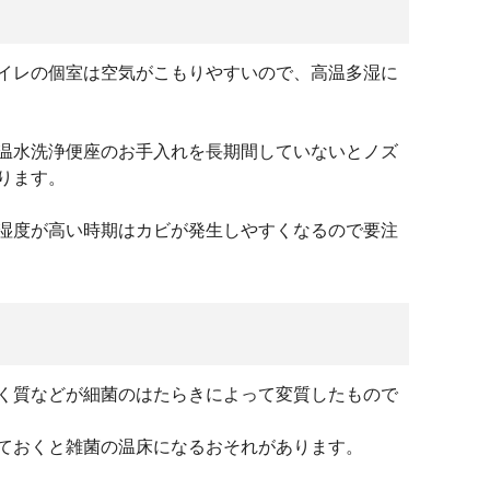
イレの個室は空気がこもりやすいので、高温多湿に
温水洗浄便座のお手入れを長期間していないとノズ
ります。
湿度が高い時期はカビが発生しやすくなるので要注
く質などが細菌のはたらきによって変質したもので
ておくと雑菌の温床になるおそれがあります。