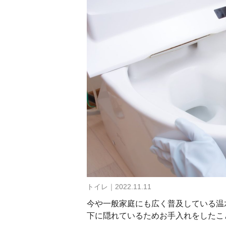
トイレ｜2022.11.11
今や一般家庭にも広く普及している温
下に隠れているためお手入れをしたこ