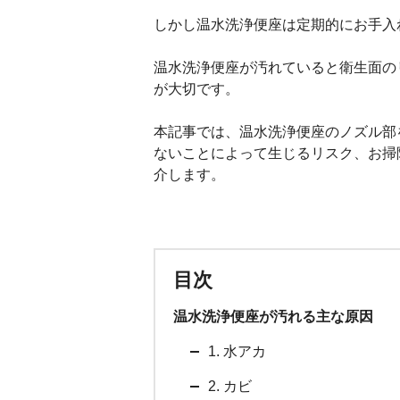
しかし温水洗浄便座は定期的にお手入
温水洗浄便座が汚れていると衛生面の
が大切です。
本記事では、温水洗浄便座のノズル部
ないことによって生じるリスク、お掃
介します。
目次
温水洗浄便座が汚れる主な原因
1. 水アカ
2. カビ