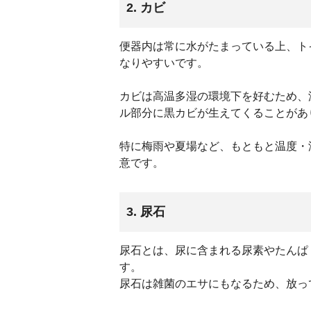
2. カビ
便器内は常に水がたまっている上、ト
なりやすいです。
カビは高温多湿の環境下を好むため、
ル部分に黒カビが生えてくることがあ
特に梅雨や夏場など、もともと温度・
意です。
3. 尿石
尿石とは、尿に含まれる尿素やたんぱ
す。
尿石は雑菌のエサにもなるため、放っ