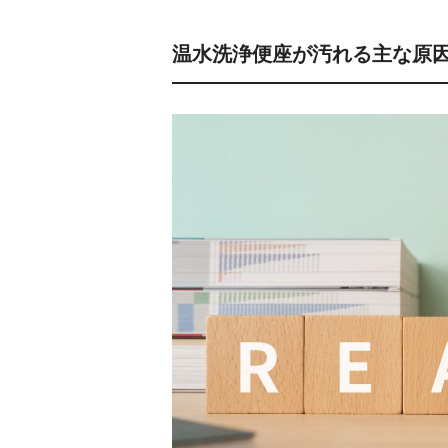
温水洗浄便座が汚れる主な原