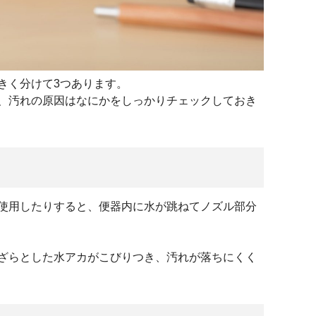
きく分けて3つあります。
、汚れの原因はなにかをしっかりチェックしておき
使用したりすると、便器内に水が跳ねてノズル部分
ざらとした水アカがこびりつき、汚れが落ちにくく