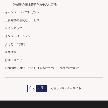
冷蔵庫の整理整頓＆お手入れ方法
キャンペーン・プレゼント
三菱電機の便利なサービス
サイトマップ
インフォメーション
よくあるご質問
企業情報
お問い合わせ
Treasure Data CDPにおける当社でのデータ利用について