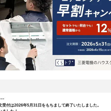
ｰｰｰ
受付は2026年5月31日をもちまして終了いたしました。