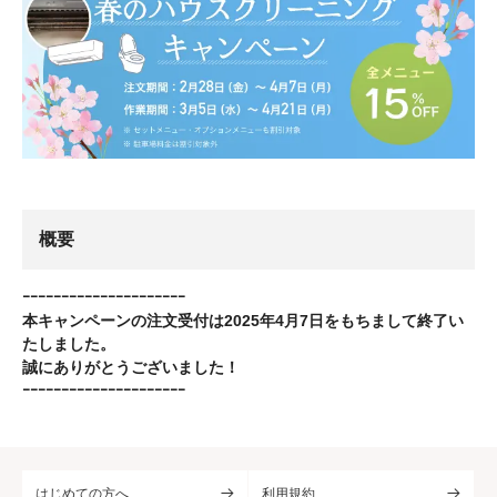
概要
ｰｰｰｰｰｰｰｰｰｰｰｰｰｰｰｰｰｰｰｰｰ
本キャンペーンの注文受付は2025年4月7日をもちまして終了い
たしました。
誠にありがとうございました！
ｰｰｰｰｰｰｰｰｰｰｰｰｰｰｰｰｰｰｰｰｰ
はじめての方へ
利用規約