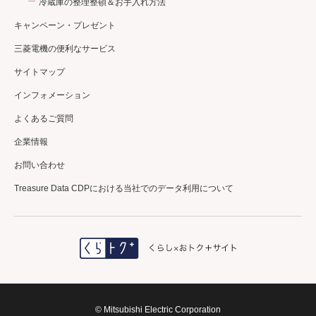
冷蔵庫の整理整頓＆お手入れ方法
キャンペーン・プレゼント
三菱電機の便利なサービス
サイトマップ
インフォメーション
よくあるご質問
企業情報
お問い合わせ
Treasure Data CDPにおける当社でのデータ利用について
© Mitsubishi Electric Corporation