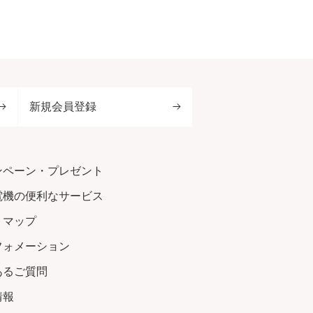
新規会員登録
ンペーン・プレゼント
電機の便利なサービス
トマップ
フォメーション
あるご質問
情報