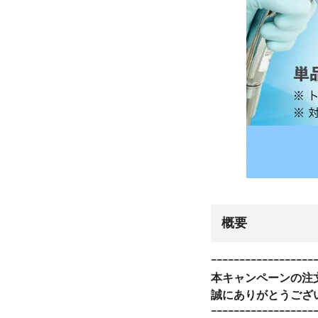
概要
ｰｰｰｰｰｰｰｰｰｰｰｰｰｰｰｰｰｰ
本キャンペーンの注文
誠にありがとうござ
ｰｰｰｰｰｰｰｰｰｰｰｰｰｰｰｰｰｰ