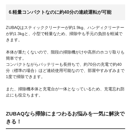
6.軽量コンパクトなのに約40分の連続運転が可能
ZUBAQはスティッククリーナーが約1.9kg、ハンディクリーナー
が約1.3kgと、小型で軽量なため、掃除中も手元の負担を軽減で
きます。
本体が重たくないので、階段の掃除機がけや高所のホコリ取りも
簡単です。
コンパクトながらバッテリーも長持ちで、約70分の充電で約40
分（標準の場合）ほど連続使用可能なので、部屋中すみずみまで
1度で掃除できます。
また、掃除機本体と充電台が一体となっているため、充電忘れ防
止にも役立ちます。
ZUBAQなら掃除にまつわるお悩みを一気に解決で
きる！