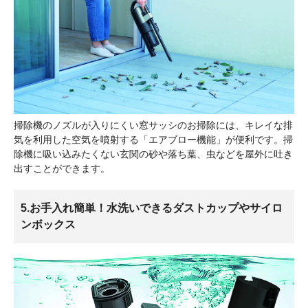
掃除機のノズルが入りにくい窓サッシのお掃除には、キレイな排
気を利用した空気を噴射する「エアブロー機能」が便利です。掃
除機に吸い込みたくない玄関の砂や落ち葉、虫などを屋外に吐き
出すことができます。
5.お手入れ簡単！水洗いできるダストカップやサイロ
ンボックス