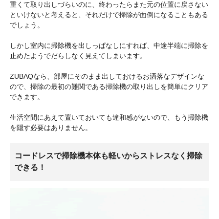
重くて取り出しづらいのに、終わったらまた元の位置に戻さない
といけないと考えると、それだけで掃除が面倒になることもある
でしょう。
しかし室内に掃除機を出しっぱなしにすれば、中途半端に掃除を
止めたようでだらしなく見えてしまいます。
ZUBAQなら、部屋にそのまま出しておけるお洒落なデザインな
ので、掃除の最初の難関である掃除機の取り出しを簡単にクリア
できます。
生活空間にあえて置いておいても違和感がないので、もう掃除機
を隠す必要はありません。
コードレスで掃除機本体も軽いからストレスなく掃除
できる！