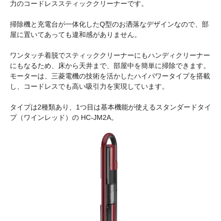
力のコードレススティッククリーナーです。
掃除機と充電台が一体化したQ型のお洒落なデザインなので、部
屋に置いてあっても違和感がありません。
ワンタッチ着脱でスティッククリーナーにもハンディクリーナー
にもなるため、床から天井まで、部屋中を簡単に掃除できます。
モーターは、三菱電機の技術を活かしたハイパワータイプを搭載
し、コードレスでも高い吸引力を実現しています。
タイプは2種類あり、1つ目は基本機能が使えるスタンダードタイ
プ（ワインレッド）の HC-JM2A。