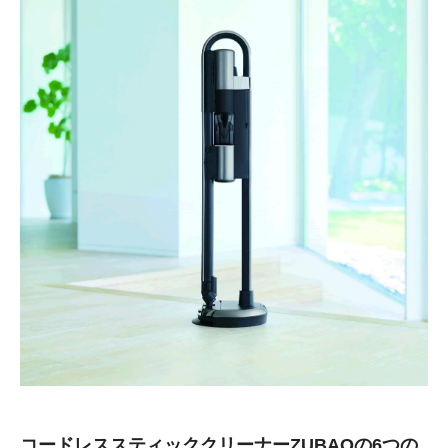
コードレススティッククリーナーZUBAQの6つの