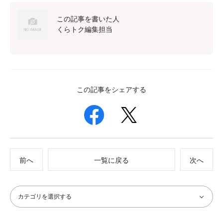
この記事を書いた人
くらトク編集担当
この記事をシェアする
前へ
一覧に戻る
次へ