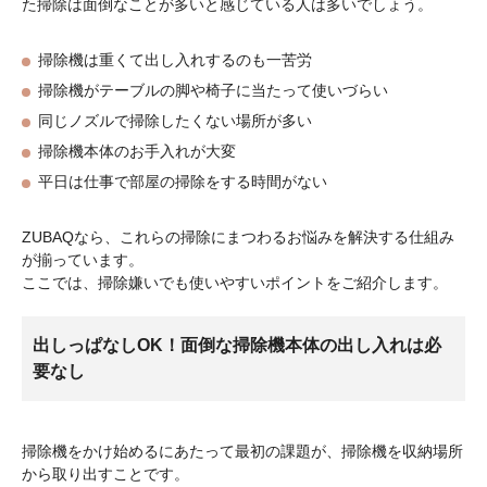
た掃除は面倒なことが多いと感じている人は多いでしょう。
掃除機は重くて出し入れするのも一苦労
掃除機がテーブルの脚や椅子に当たって使いづらい
同じノズルで掃除したくない場所が多い
掃除機本体のお手入れが大変
平日は仕事で部屋の掃除をする時間がない
ZUBAQなら、これらの掃除にまつわるお悩みを解決する仕組み
が揃っています。
ここでは、掃除嫌いでも使いやすいポイントをご紹介します。
出しっぱなしOK！面倒な掃除機本体の出し入れは必
要なし
掃除機をかけ始めるにあたって最初の課題が、掃除機を収納場所
から取り出すことです。