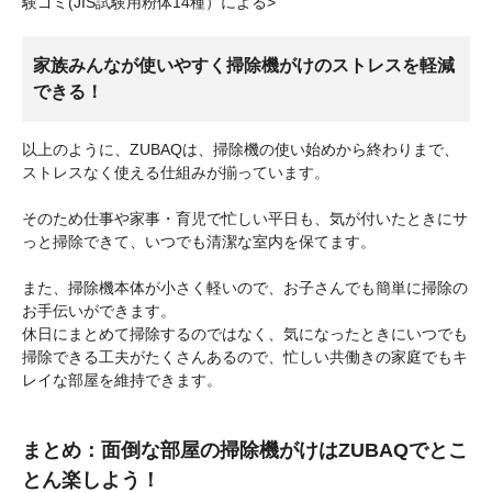
験ゴミ(JIS試験用粉体14種）による>
家族みんなが使いやすく掃除機がけのストレスを軽減
できる！
以上のように、ZUBAQは、掃除機の使い始めから終わりまで、
ストレスなく使える仕組みが揃っています。
そのため仕事や家事・育児で忙しい平日も、気が付いたときにサ
っと掃除できて、いつでも清潔な室内を保てます。
また、掃除機本体が小さく軽いので、お子さんでも簡単に掃除の
お手伝いができます。
休日にまとめて掃除するのではなく、気になったときにいつでも
掃除できる工夫がたくさんあるので、忙しい共働きの家庭でもキ
レイな部屋を維持できます。
まとめ：面倒な部屋の掃除機がけはZUBAQでとこ
とん楽しよう！