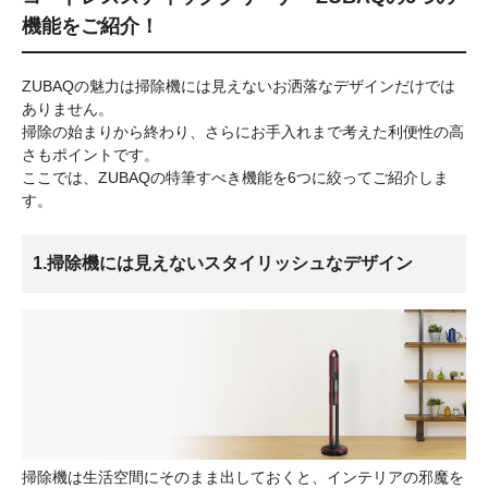
機能をご紹介！
ZUBAQの魅力は掃除機には見えないお洒落なデザインだけでは
ありません。
掃除の始まりから終わり、さらにお手入れまで考えた利便性の高
さもポイントです。
ここでは、ZUBAQの特筆すべき機能を6つに絞ってご紹介しま
す。
1.掃除機には見えないスタイリッシュなデザイン
掃除機は生活空間にそのまま出しておくと、インテリアの邪魔を