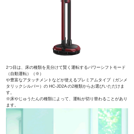
2つ目は、床の種類を見分けて賢く運転するパワーシフトモード
（自動運転）（※）
や豊富なアタッチメントなどが使えるプレミアムタイプ（ガンメ
タリックシルバー）の HC-JD2A の2種類からお選びいただけま
す。
※床やじゅうたんの種類によって、運転が切り替わることがあり
ます。