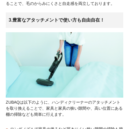
ることで、毛のからみにくさと自走感を両立しております。
3.豊富なアタッチメントで使い方も自由自在！
ZUBAQは以下のように、ハンディクリーナーのアタッチメント
を取り換えることで、家具と家具の狭い隙間や、高い位置にある
棚の掃除なども簡単に行えます。