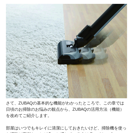
さて、ZUBAQの基本的な機能がわかったところで、この章では
日頃のお掃除のお悩みの観点から、ZUBAQの活用方法（機能）
を改めてご紹介します。
部屋はいつでもキレイに清潔にしておきたいけど、掃除機を使っ