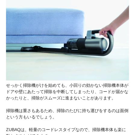
せっかく掃除機がけを始めても、小回りの効かない掃除機本体が
ドアや壁にあたって掃除を中断してしまったり、コードが届かな
かったりと、掃除がスムーズに進まないことがあります。
掃除機は重さもあるため、掃除のたびに持ち運びをするのは面倒
という方もいるでしょう。
ZUBAQは、軽量のコードレスタイプなので、掃除機本体も楽に