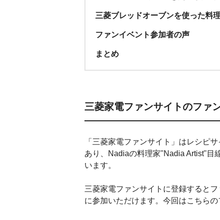
三菱ブレッドオーブンを使った料
ファンイベント参加者の声
まとめ
三菱家電ファンサイトのファ
「三菱家電ファンサイト」はレシピサイ
あり、Nadiaの料理家"Nadia Ar
います。
三菱家電ファンサイトに登録するとフ
に参加いただけます。今回はこちらの