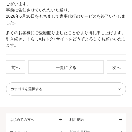
ございます。
事前に告知させていただいた通り、
2026年6月30日をもちまして家事代行のサービスを終了いたしま
した。
多くのお客様にご愛顧賜りましたこと心より御礼申し上げます。
引き続き、くらし×おトク+サイトをどうぞよろしくお願いいたし
ます。
前へ
一覧に戻る
次へ
はじめての方へ
利用規約