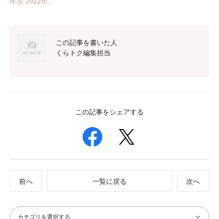
年次 2022年」
この記事を書いた人
くらトク編集担当
この記事をシェアする
前へ
一覧に戻る
次へ