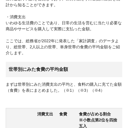
計から知ることができます。
・消費支出
いわゆる生活費のことであり、日常の生活を営むに当たり必要な
商品やサービスを購入して実際に支払った金額。
ここでは、総務省が2022年に発表した「家計調査」のデータよ
り、総世帯、2人以上の世帯、単身世帯の食費の平均金額をご紹
介します。
世帯別にみた食費の平均金額
まずは世帯別にみた消費支出の平均と、食料の購入に充てた金額
（食費）を表にまとめました。（※1）（※3）（※4）
消費支出
食費
食費が占める割合
※小数点第2位を四捨
五入