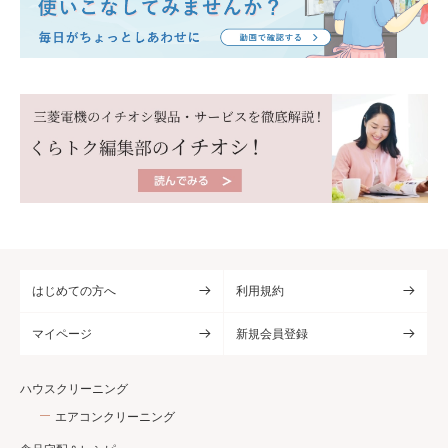
はじめての方へ
利用規約
マイページ
新規会員登録
ハウスクリーニング
エアコンクリーニング