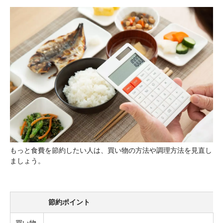
もっと食費を節約したい人は、買い物の方法や調理方法を見直し
ましょう。
節約ポイント
買い物