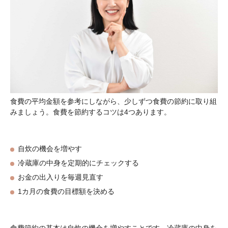
食費の平均金額を参考にしながら、少しずつ食費の節約に取り組
みましょう。食費を節約するコツは4つあります。
自炊の機会を増やす
冷蔵庫の中身を定期的にチェックする
お金の出入りを毎週見直す
1カ月の食費の目標額を決める
食費節約の基本は自炊の機会を増やすことです。冷蔵庫の中身を