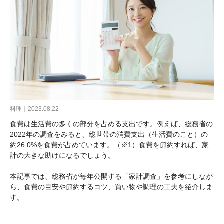
料理｜2023.08.22
食費は生活費の多くの部分を占める支出です。例えば、総務省の
2022年の調査をみると、総世帯の消費支出（生活費のこと）の
約26.0%を食費が占めています。（※1）食費を節約すれば、家
計の大きな助けになるでしょう。
本記事では、総務省が毎年公開する「家計調査」を参考にしなが
ら、食費の目安や節約するコツ、買い物や調理の工夫を紹介しま
す。