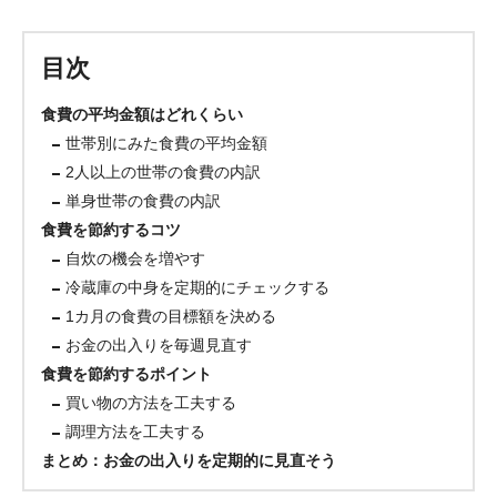
目次
食費の平均金額はどれくらい
世帯別にみた食費の平均金額
2人以上の世帯の食費の内訳
単身世帯の食費の内訳
食費を節約するコツ
自炊の機会を増やす
冷蔵庫の中身を定期的にチェックする
1カ月の食費の目標額を決める
お金の出入りを毎週見直す
食費を節約するポイント
買い物の方法を工夫する
調理方法を工夫する
まとめ：お金の出入りを定期的に見直そう