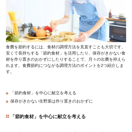
食費を節約するには、食材の調理方法を見直すことも大切です。
安くて長持ちする「節約食材」を活用したり、保存がきかない食
材を作り置きのおかずにしたりすることで、月々の出費を抑えら
れます。食費節約につながる調理方法のポイントを2つ紹介しま
す。
「節約食材」を中心に献立を考える
保存がきかない生野菜は作り置きのおかずに
「節約食材」を中心に献立を考える