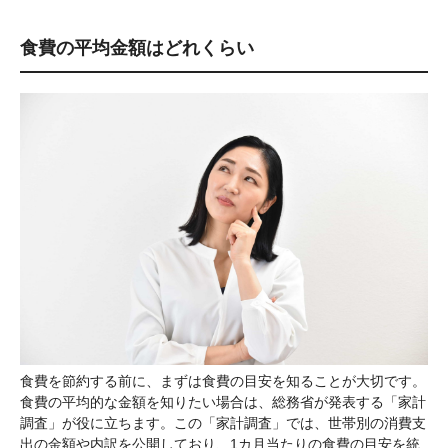
食費の平均金額はどれくらい
食費を節約する前に、まずは食費の目安を知ることが大切です。
食費の平均的な金額を知りたい場合は、総務省が発表する「家計
調査」が役に立ちます。この「家計調査」では、世帯別の消費支
出の金額や内訳を公開しており、1カ月当たりの食費の目安を統