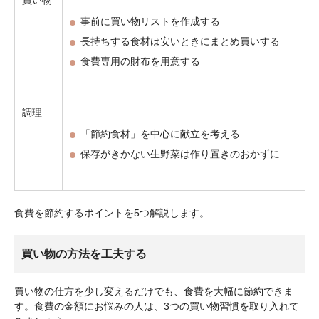
事前に買い物リストを作成する
長持ちする食材は安いときにまとめ買いする
食費専用の財布を用意する
調理
「節約食材」を中心に献立を考える
保存がきかない生野菜は作り置きのおかずに
食費を節約するポイントを5つ解説します。
買い物の方法を工夫する
買い物の仕方を少し変えるだけでも、食費を大幅に節約できま
す。食費の金額にお悩みの人は、3つの買い物習慣を取り入れて