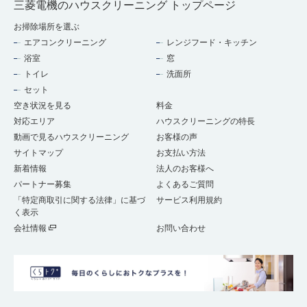
三菱電機のハウスクリーニング トップページ
お掃除場所を選ぶ
エアコンクリーニング
レンジフード・キッチン
浴室
窓
トイレ
洗面所
セット
空き状況を見る
料金
対応エリア
ハウスクリーニングの特長
動画で見るハウスクリーニング
お客様の声
サイトマップ
お支払い方法
新着情報
法人のお客様へ
パートナー募集
よくあるご質問
「特定商取引に関する法律」に基づ
サービス利用規約
く表示
会社情報
お問い合わせ