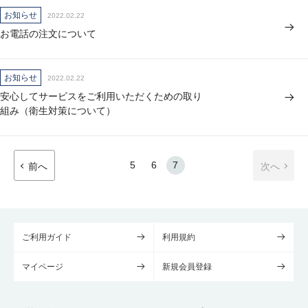
お知らせ
2022.02.22
お電話の注文について
お知らせ
2022.02.22
安心してサービスをご利用いただくための取り
組み（衛生対策について）
5
6
7
前へ
次へ
ご利用ガイド
利用規約
マイページ
新規会員登録