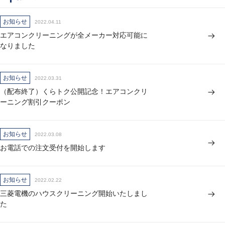
お知らせ
2022.04.11
エアコンクリーニングが全メーカー対応可能に
なりました
お知らせ
2022.03.31
（配布終了）くらトク公開記念！エアコンクリ
ーニング割引クーポン
お知らせ
2022.03.08
お電話での注文受付を開始します
お知らせ
2022.02.22
三菱電機のハウスクリーニング開始いたしまし
た